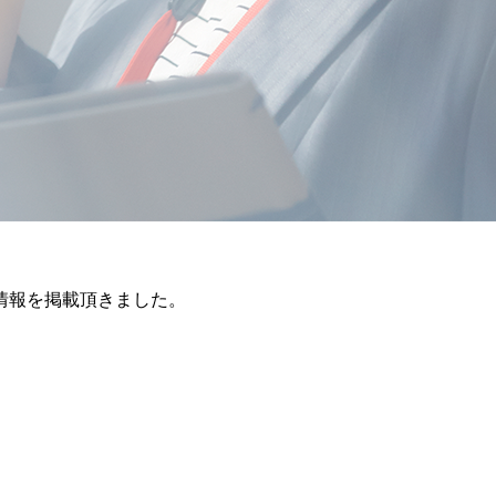
情報を掲載頂きました。