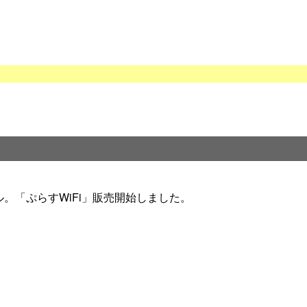
。「ぷらすWiFi」販売開始しました。