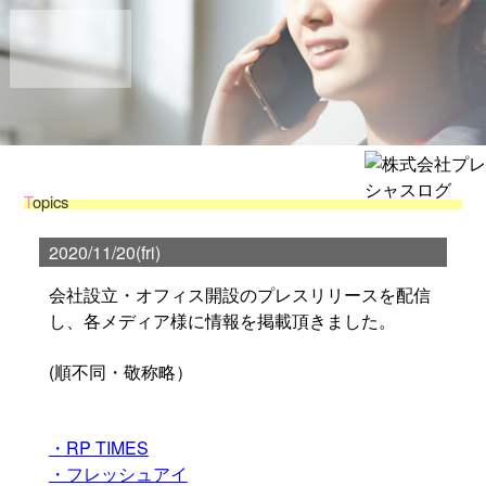
T
opics
2020/11/20(fri)
会社設立・オフィス開設のプレスリリースを配信
し、各メディア様に情報を掲載頂きました。
(順不同・敬称略）
・RP TIMES
・フレッシュアイ